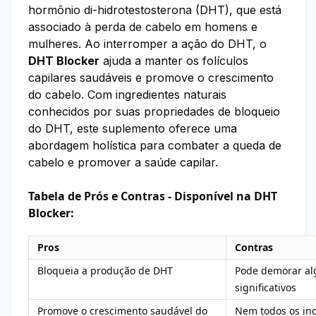
hormônio di-hidrotestosterona (DHT), que está
associado à perda de cabelo em homens e
mulheres. Ao interromper a ação do DHT, o
DHT Blocker
ajuda a manter os folículos
capilares saudáveis e promove o crescimento
do cabelo. Com ingredientes naturais
conhecidos por suas propriedades de bloqueio
do DHT, este suplemento oferece uma
abordagem holística para combater a queda de
cabelo e promover a saúde capilar.
Tabela de Prós e Contras - Disponível na DHT
Blocker:
Pros
Contras
Bloqueia a produção de DHT
Pode demorar al
significativos
Promove o crescimento saudável do
Nem todos os ing