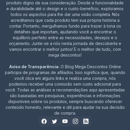
produto digno de sua consideração. Desde a funcionalidade
e durabilidade até o design e o custo-benefício, exploramos
todos os aspectos para lhe dar uma visão completa. Nós
acreditamos que cada produto tem sua própria história a
contar. Portanto, mergulhamos fundo para trazer à tona os
detalhes que importam, ajudando você a encontrar o
equilíbrio perfeito entre as necessidades, desejos e o
orçamento. Junte-se a nós nesta jornada de descoberta e
vamos encontrar o melhor juntos! E o melhor de tudo, com
mega descontos!
Aviso de Transparência:
O Blog Mega Descontos Online
participa de programas de afiliados. Isso significa que, quando
você clica em alguns links e realiza uma compra, nós
podemos receber uma comissão sem custo adicional para
você. Todas as análises e recomendações aqui apresentadas
são baseadas em pesquisas, experiências e informações
disponíveis sobre os produtos, sempre buscando oferecer
conteúdo honesto, relevante e útil para ajudar na sua decisão
de compra.