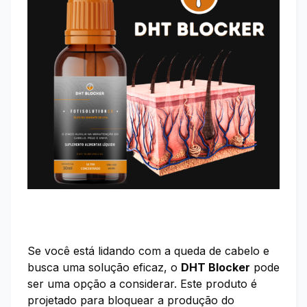
Se você está lidando com a queda de cabelo e
busca uma solução eficaz, o
DHT Blocker
pode
ser uma opção a considerar. Este produto é
projetado para bloquear a produção do