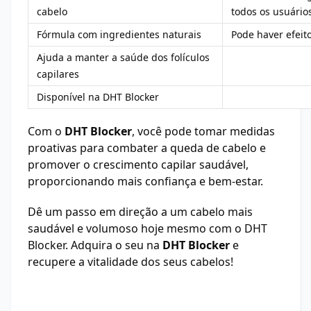
cabelo
todos os usuário
Fórmula com ingredientes naturais
Pode haver efeit
Ajuda a manter a saúde dos folículos
capilares
Disponível na DHT Blocker
Com o
DHT Blocker
, você pode tomar medidas
proativas para combater a queda de cabelo e
promover o crescimento capilar saudável,
proporcionando mais confiança e bem-estar.
Dê um passo em direção a um cabelo mais
saudável e volumoso hoje mesmo com o DHT
Blocker. Adquira o seu na
DHT Blocker
e
recupere a vitalidade dos seus cabelos!