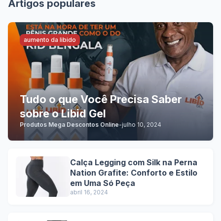
Artigos populares
aumento da libido
Tudo o que Você Precisa Saber
sobre o Libid Gel
Produtos Mega Descontos Online
-
julho 10, 2024
Calça Legging com Silk na Perna
Nation Grafite: Conforto e Estilo
em Uma Só Peça
abril 16, 2024