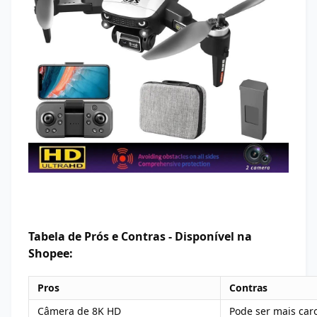
Tabela de Prós e Contras - Disponível na
Shopee:
Pros
Contras
Câmera de 8K HD
Pode ser mais car