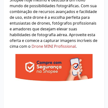
Shopee hoje mesmo e descubra um novo
mundo de possibilidades fotográficas. Com sua
combinação de recursos avançados e facilidade
de uso, este drone é a escolha perfeita para
entusiastas de drones, fotógrafos profissionais
e amadores que desejam elevar suas
habilidades de fotografia aérea. Aproveite esta
oferta e comece a capturar imagens incríveis de
cima com o
Drone MINI Profissional
.