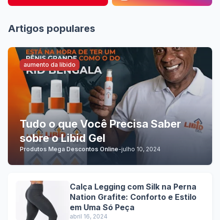
Artigos populares
aumento da libido
Tudo o que Você Precisa Saber
sobre o Libid Gel
Produtos Mega Descontos Online
-
julho 10, 2024
Calça Legging com Silk na Perna
Nation Grafite: Conforto e Estilo
em Uma Só Peça
abril 16, 2024