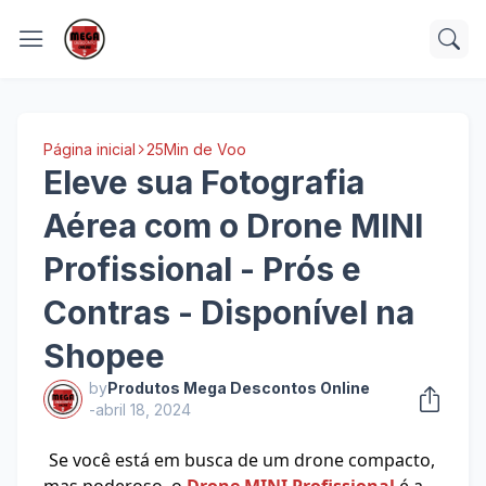
Página inicial
25Min de Voo
Eleve sua Fotografia
Aérea com o Drone MINI
Profissional - Prós e
Contras - Disponível na
Shopee
by
Produtos Mega Descontos Online
-
abril 18, 2024
Se você está em busca de um drone compacto,