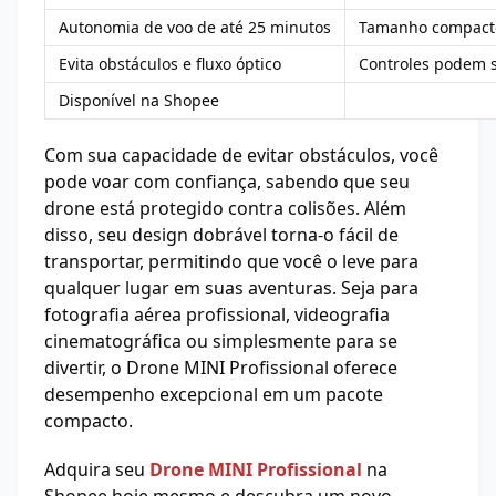
Autonomia de voo de até 25 minutos
Tamanho compacto 
Evita obstáculos e fluxo óptico
Controles podem s
Disponível na Shopee
Com sua capacidade de evitar obstáculos, você
pode voar com confiança, sabendo que seu
drone está protegido contra colisões. Além
disso, seu design dobrável torna-o fácil de
transportar, permitindo que você o leve para
qualquer lugar em suas aventuras. Seja para
fotografia aérea profissional, videografia
cinematográfica ou simplesmente para se
divertir, o Drone MINI Profissional oferece
desempenho excepcional em um pacote
compacto.
Adquira seu
Drone MINI Profissional
na