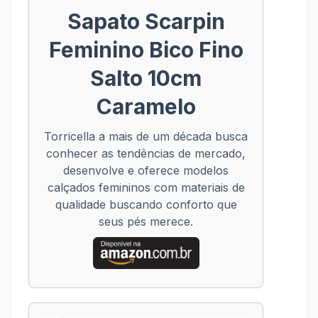
Sapato Scarpin
Feminino Bico Fino
Salto 10cm
Caramelo
Torricella a mais de um década busca
conhecer as tendências de mercado,
desenvolve e oferece modelos
calçados femininos com materiais de
qualidade buscando conforto que
seus pés merece.