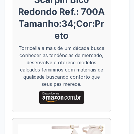
Redondo Ref.: 700A
Tamanho:34;Cor:Pr
eto
Torricella a mais de um década busca
conhecer as tendências de mercado,
desenvolve e oferece modelos
calçados femininos com materiais de
qualidade buscando conforto que
seus pés merece.