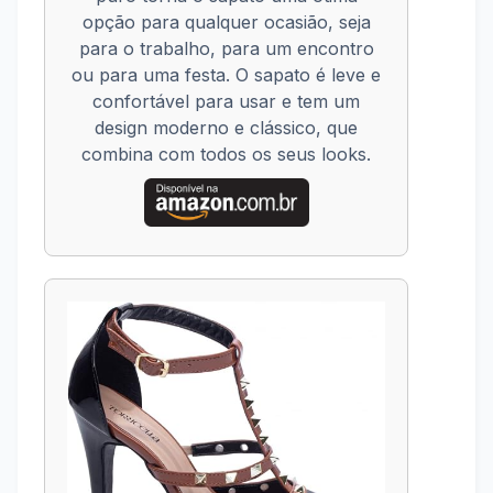
opção para qualquer ocasião, seja
para o trabalho, para um encontro
ou para uma festa. O sapato é leve e
confortável para usar e tem um
design moderno e clássico, que
combina com todos os seus looks.