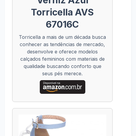
Verniz Azul
Torricella AVS
67016C
Torricella a mais de um década busca
conhecer as tendências de mercado,
desenvolve e oferece modelos
calçados femininos com materiais de
qualidade buscando conforto que
seus pés merece.