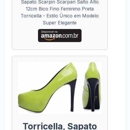
Sapato Scarpin Scarpan Salto Alto
12cm Bico Fino Feminino Preta
Torricella - Estilo Ùnico em Modelo
Super Elegante
Torricella, Sapato