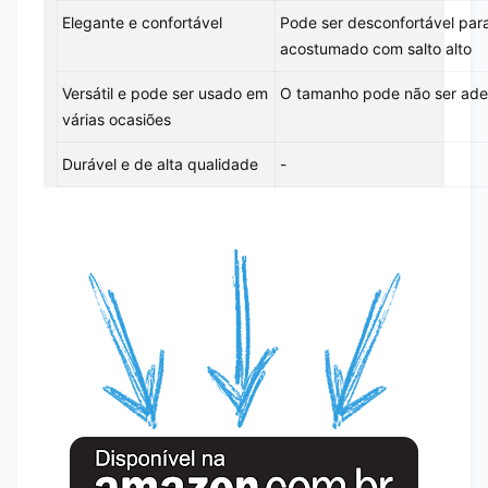
Elegante e confortável
Pode ser desconfortável par
acostumado com salto alto
Versátil e pode ser usado em
O tamanho pode não ser ade
várias ocasiões
Durável e de alta qualidade
-