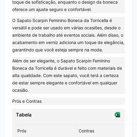
toque de sofisticação, enquanto o design da boneca
oferece um ajuste seguro e confortável.
O Sapato Scarpin Feminino Boneca da Torricella é
versátil e pode ser usado em várias ocasiões, desde o
ambiente de trabalho até eventos sociais. Além disso, o
acabamento em verniz adiciona um toque de elegância,
garantindo que você esteja sempre na moda.
Além de ser elegante, o Sapato Scarpin Feminino
Boneca da Torricella é durável e feito com materiais de
alta qualidade. Com este sapato, você terá a certeza
de estar sempre elegante e confortável em qualquer
ocasião.
Prós e Contras
Tabela
Prós
Contras