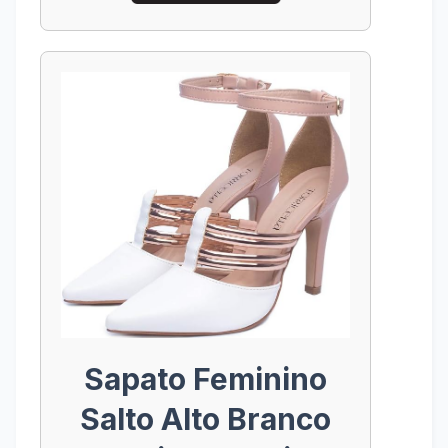
Sapato Feminino
Salto Alto Branco