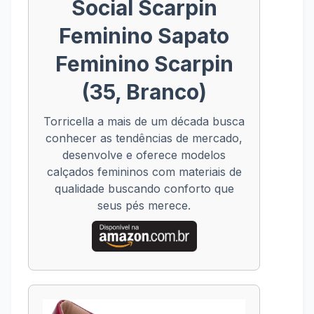
Social Scarpin
Feminino Sapato
Feminino Scarpin
(35, Branco)
Torricella a mais de um década busca
conhecer as tendências de mercado,
desenvolve e oferece modelos
calçados femininos com materiais de
qualidade buscando conforto que
seus pés merece.