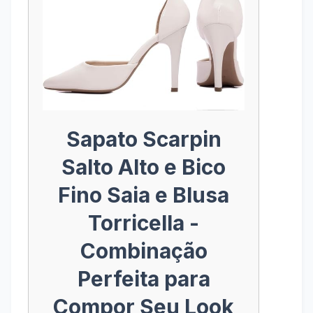
Sapato Scarpin
Salto Alto e Bico
Fino Saia e Blusa
Torricella -
Combinação
Perfeita para
Compor Seu Look