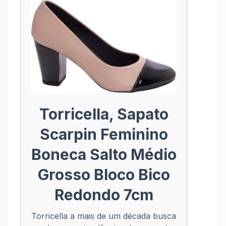
Torricella, Sapato
Scarpin Feminino
Boneca Salto Médio
Grosso Bloco Bico
Redondo 7cm
Torricella a mais de um década busca