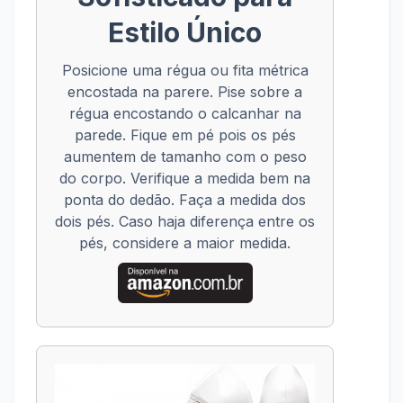
Estilo Único
Posicione uma régua ou fita métrica
encostada na parere. Pise sobre a
régua encostando o calcanhar na
parede. Fique em pé pois os pés
aumentem de tamanho com o peso
do corpo. Verifique a medida bem na
ponta do dedão. Faça a medida dos
dois pés. Caso haja diferença entre os
pés, considere a maior medida.