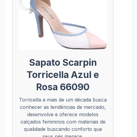
Sapato Scarpin
Torricella Azul e
Rosa 66090
Torricella a mais de um década busca
conhecer as tendências de mercado,
desenvolve e oferece modelos
calçados femininos com materiais de
qualidade buscando conforto que
seus pés merece.