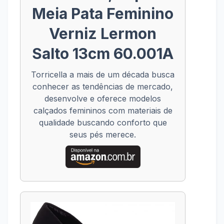
Meia Pata Feminino
Verniz Lermon
Salto 13cm 60.001A
Torricella a mais de um década busca
conhecer as tendências de mercado,
desenvolve e oferece modelos
calçados femininos com materiais de
qualidade buscando conforto que
seus pés merece.