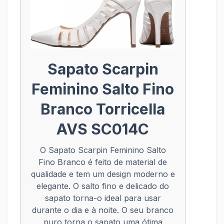
Sapato Scarpin
Feminino Salto Fino
Branco Torricella
AVS SC014C
O Sapato Scarpin Feminino Salto
Fino Branco é feito de material de
qualidade e tem um design moderno e
elegante. O salto fino e delicado do
sapato torna-o ideal para usar
durante o dia e à noite. O seu branco
puro torna o sapato uma ótima