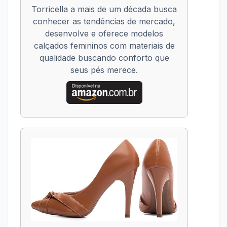
Torricella a mais de um década busca
conhecer as tendências de mercado,
desenvolve e oferece modelos
calçados femininos com materiais de
qualidade buscando conforto que
seus pés merece.