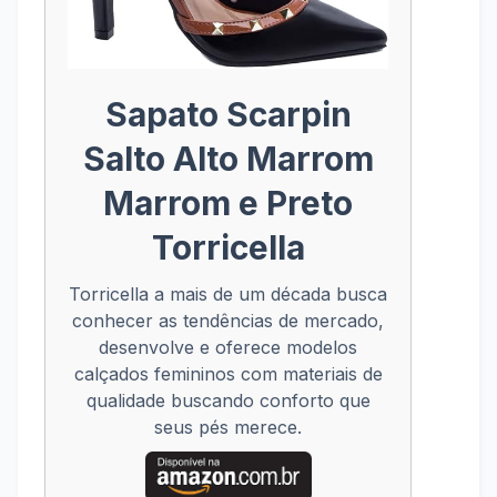
Sapato Scarpin
Salto Alto Marrom
Marrom e Preto
Torricella
Torricella a mais de um década busca
conhecer as tendências de mercado,
desenvolve e oferece modelos
calçados femininos com materiais de
qualidade buscando conforto que
seus pés merece.