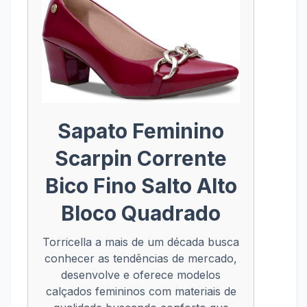
Sapato Feminino
Scarpin Corrente
Bico Fino Salto Alto
Bloco Quadrado
Torricella a mais de um década busca
conhecer as tendências de mercado,
desenvolve e oferece modelos
calçados femininos com materiais de