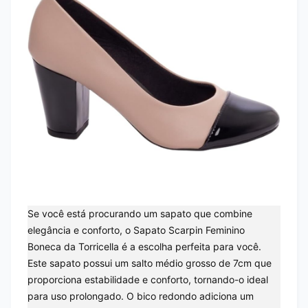
Se você está procurando um sapato que combine
elegância e conforto, o Sapato Scarpin Feminino
Boneca da Torricella é a escolha perfeita para você.
Este sapato possui um salto médio grosso de 7cm que
proporciona estabilidade e conforto, tornando-o ideal
para uso prolongado. O bico redondo adiciona um