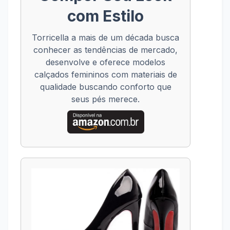
com Estilo
Torricella a mais de um década busca
conhecer as tendências de mercado,
desenvolve e oferece modelos
calçados femininos com materiais de
qualidade buscando conforto que
seus pés merece.