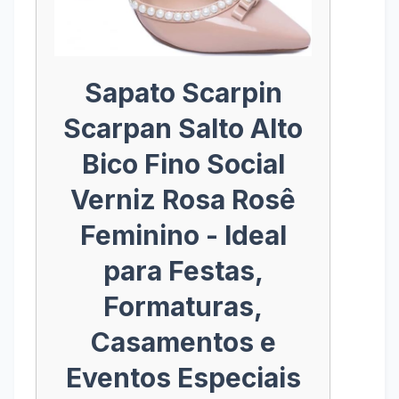
Sapato Scarpin
Scarpan Salto Alto
Bico Fino Social
Verniz Rosa Rosê
Feminino - Ideal
para Festas,
Formaturas,
Casamentos e
Eventos Especiais