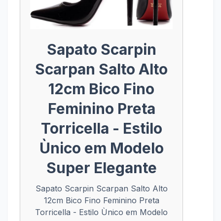
Sapato Scarpin
Scarpan Salto Alto
12cm Bico Fino
Feminino Preta
Torricella - Estilo
Ùnico em Modelo
Super Elegante
Sapato Scarpin Scarpan Salto Alto
12cm Bico Fino Feminino Preta
Torricella - Estilo Ùnico em Modelo