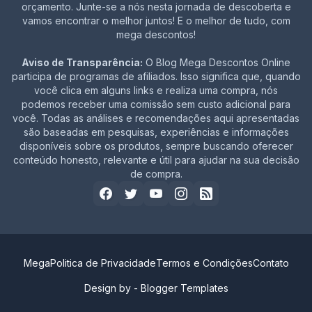
orçamento. Junte-se a nós nesta jornada de descoberta e
vamos encontrar o melhor juntos! E o melhor de tudo, com
mega descontos!
Aviso de Transparência:
O Blog Mega Descontos Online
participa de programas de afiliados. Isso significa que, quando
você clica em alguns links e realiza uma compra, nós
podemos receber uma comissão sem custo adicional para
você. Todas as análises e recomendações aqui apresentadas
são baseadas em pesquisas, experiências e informações
disponíveis sobre os produtos, sempre buscando oferecer
conteúdo honesto, relevante e útil para ajudar na sua decisão
de compra.
Mega
Politica de Privacidade
Termos e Condições
Contato
Design by -
Blogger Templates