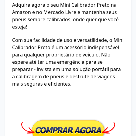
Adquira agora o seu Mini Calibrador Preto na
Amazon e no Mercado Livre e mantenha seus
pneus sempre calibrados, onde quer que você
esteja!
Com sua facilidade de uso e versatilidade, o Mini
Calibrador Preto é um acessório indispensável
para qualquer proprietário de veículo. Não
espere até ter uma emergência para se
preparar - invista em uma solução portátil para
a calibragem de pneus e desfrute de viagens
mais seguras e eficientes.