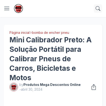
Página inicial
bomba de encher pneu
Mini Calibrador Preto: A
Solução Portátil para
Calibrar Pneus de
Carros, Bicicletas e
Motos
by
Produtos Mega Descontos Online
-
abril 30, 2024