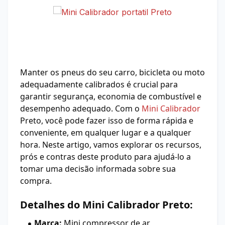
Manter os pneus do seu carro, bicicleta ou moto
adequadamente calibrados é crucial para
garantir segurança, economia de combustível e
desempenho adequado. Com o
Mini Calibrador
Preto, você pode fazer isso de forma rápida e
conveniente, em qualquer lugar e a qualquer
hora. Neste artigo, vamos explorar os recursos,
prós e contras deste produto para ajudá-lo a
tomar uma decisão informada sobre sua
compra.
Detalhes do Mini Calibrador Preto:
Marca:
Mini compressor de ar