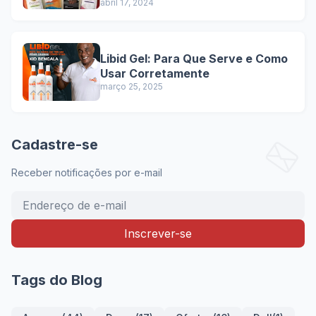
abril 17, 2024
Libid Gel: Para Que Serve e Como
Usar Corretamente
março 25, 2025
Cadastre-se
Receber notificações por e-mail
Tags do Blog