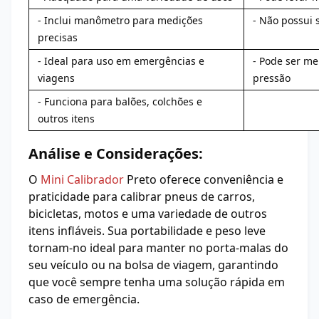
- Inclui manômetro para medições
- Não possui 
precisas
- Ideal para uso em emergências e
- Pode ser me
viagens
pressão
- Funciona para balões, colchões e
outros itens
Análise e Considerações:
O
Mini Calibrador
Preto oferece conveniência e
praticidade para calibrar pneus de carros,
bicicletas, motos e uma variedade de outros
itens infláveis. Sua portabilidade e peso leve
tornam-no ideal para manter no porta-malas do
seu veículo ou na bolsa de viagem, garantindo
que você sempre tenha uma solução rápida em
caso de emergência.