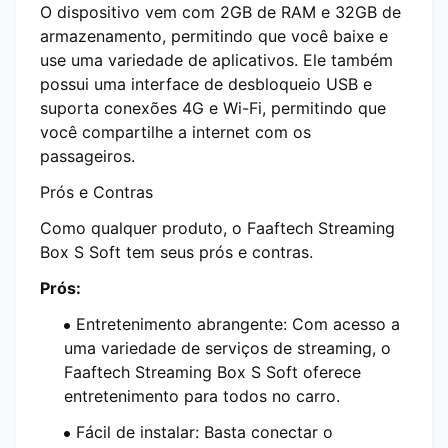
O dispositivo vem com 2GB de RAM e 32GB de
armazenamento, permitindo que você baixe e
use uma variedade de aplicativos. Ele também
possui uma interface de desbloqueio USB e
suporta conexões 4G e Wi-Fi, permitindo que
você compartilhe a internet com os
passageiros.
Prós e Contras
Como qualquer produto, o Faaftech Streaming
Box S Soft tem seus prós e contras.
Prós:
Entretenimento abrangente: Com acesso a
uma variedade de serviços de streaming, o
Faaftech Streaming Box S Soft oferece
entretenimento para todos no carro.
Fácil de instalar: Basta conectar o