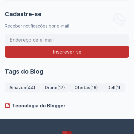
Cadastre-se
Receber notificações por e-mail
Tags do Blog
Amazon
(44)
Drone
(17)
Ofertas
(16)
Dell
(1)
Tecnologia do Blogger