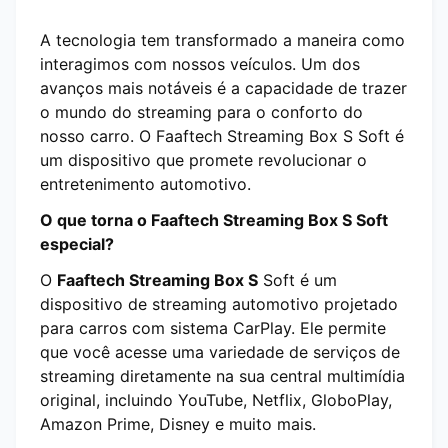
A tecnologia tem transformado a maneira como
interagimos com nossos veículos. Um dos
avanços mais notáveis é a capacidade de trazer
o mundo do streaming para o conforto do
nosso carro. O Faaftech Streaming Box S Soft é
um dispositivo que promete revolucionar o
entretenimento automotivo.
O que torna o Faaftech Streaming Box S Soft
especial?
O
Faaftech Streaming Box S
Soft é um
dispositivo de streaming automotivo projetado
para carros com sistema CarPlay. Ele permite
que você acesse uma variedade de serviços de
streaming diretamente na sua central multimídia
original, incluindo YouTube, Netflix, GloboPlay,
Amazon Prime, Disney e muito mais.