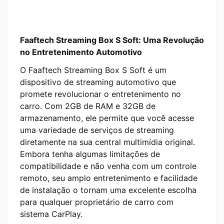
Faaftech Streaming Box S Soft: Uma Revolução
no Entretenimento Automotivo
O Faaftech Streaming Box S Soft é um
dispositivo de streaming automotivo que
promete revolucionar o entretenimento no
carro. Com 2GB de RAM e 32GB de
armazenamento, ele permite que você acesse
uma variedade de serviços de streaming
diretamente na sua central multimídia original.
Embora tenha algumas limitações de
compatibilidade e não venha com um controle
remoto, seu amplo entretenimento e facilidade
de instalação o tornam uma excelente escolha
para qualquer proprietário de carro com
sistema CarPlay.