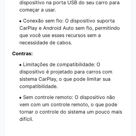
dispositivo na porta USB do seu carro para
começar a usar.
Conexão sem fio: O dispositivo suporta
CarPlay e Android Auto sem fio, permitindo
que você use esses recursos sem a
necessidade de cabos.
Contras:
Limitações de compatibilidade: O
dispositivo é projetado para carros com
sistema CarPlay, o que pode limitar sua
compatibilidade.
Sem controle remoto: O dispositivo não
vem com um controle remoto, o que pode
tornar o controle do sistema um pouco mais
difícil.