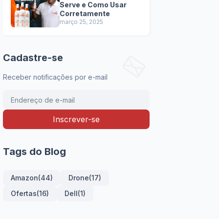
Serve e Como Usar
Corretamente
março 25, 2025
Cadastre-se
Receber notificações por e-mail
Tags do Blog
Amazon
(44)
Drone
(17)
Ofertas
(16)
Dell
(1)