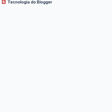
Tecnologia do Blogger