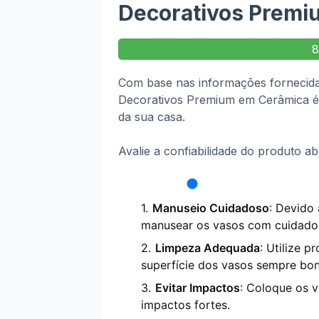
Decorativos Premi
Com base nas informações fornecidas
Decorativos Premium em Cerâmica é
da sua casa.
Avalie a confiabilidade do produto ab
Manuseio Cuidadoso
: Devido 
manusear os vasos com cuidado 
Limpeza Adequada
: Utilize 
superfície dos vasos sempre bon
Evitar Impactos
: Coloque os 
impactos fortes.