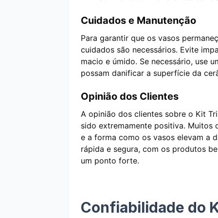
Cuidados e Manutenção
Para garantir que os vasos permaneç
cuidados são necessários. Evite imp
macio e úmido. Se necessário, use 
possam danificar a superfície da cer
Opinião dos Clientes
A opinião dos clientes sobre o Kit 
sido extremamente positiva. Muitos 
e a forma como os vasos elevam a de
rápida e segura, com os produtos b
um ponto forte.
Confiabilidade do K