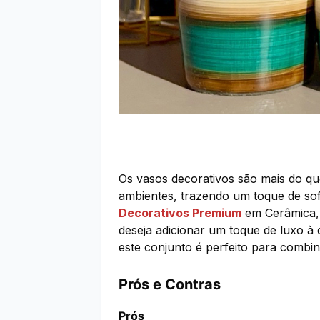
Os vasos decorativos são mais do que
ambientes, trazendo um toque de so
Decorativos Premium
em Cerâmica, 
deseja adicionar um toque de luxo à 
este conjunto é perfeito para combi
Prós e Contras
Prós