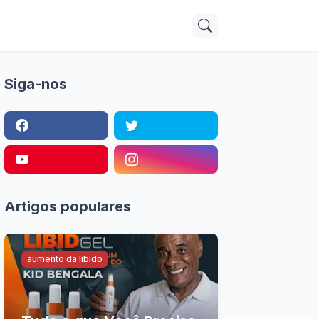
Siga-nos
Artigos populares
aumento da libido