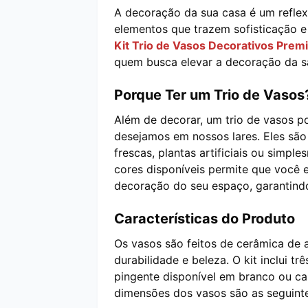
A decoração da sua casa é um reflexo
elementos que trazem sofisticação 
Kit Trio de Vasos Decorativos Pre
quem busca elevar a decoração da s
Porque Ter um Trio de Vasos
Além de decorar, um trio de vasos p
desejamos em nossos lares. Eles são 
frescas, plantas artificiais ou simp
cores disponíveis permite que você
decoração do seu espaço, garantindo
Características do Produto
Os vasos são feitos de cerâmica de 
durabilidade e beleza. O kit inclui
pingente disponível em branco ou ca
dimensões dos vasos são as seguinte