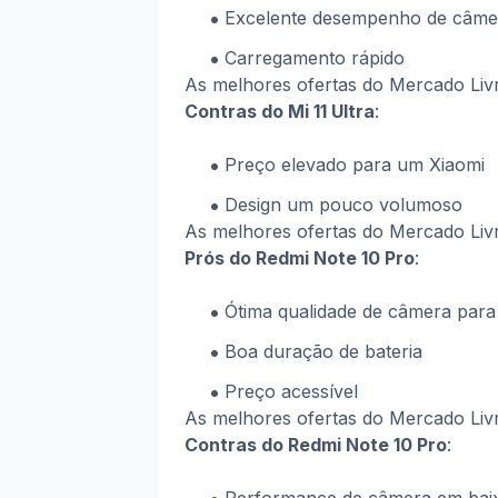
Excelente desempenho de câme
Carregamento rápido
As melhores ofertas do Mercado Li
Contras do Mi 11 Ultra
:
Preço elevado para um Xiaomi
Design um pouco volumoso
As melhores ofertas do Mercado Li
Prós do Redmi Note 10 Pro
:
Ótima qualidade de câmera para 
Boa duração de bateria
Preço acessível
As melhores ofertas do Mercado Li
Contras do Redmi Note 10 Pro
: