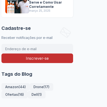
Serve e Como Usar
Corretamente
março 25, 2025
Cadastre-se
Receber notificações por e-mail
Tags do Blog
Amazon
(44)
Drone
(17)
Ofertas
(16)
Dell
(1)