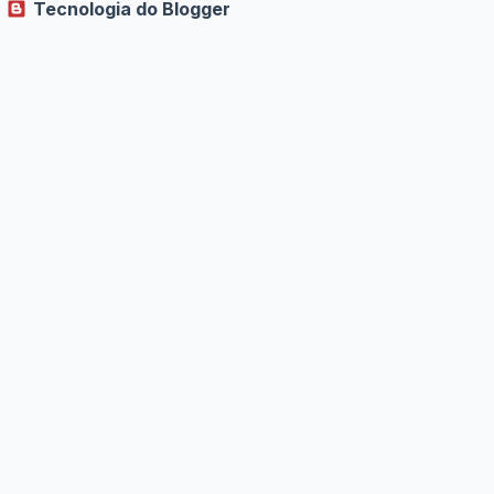
Tecnologia do Blogger