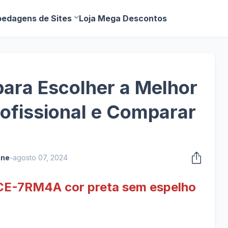
edagens de Sites
Loja Mega Descontos
ara Escolher a Melhor
ofissional e Comparar
ine
-
agosto 07, 2024