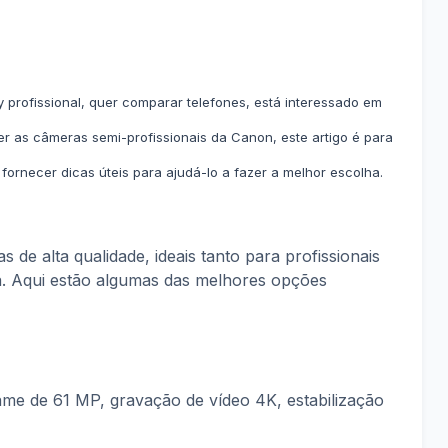
profissional, quer comparar telefones, está interessado em
 as câmeras semi-profissionais da Canon, este artigo é para
ornecer dicas úteis para ajudá-lo a fazer a melhor escolha.
de alta qualidade, ideais tanto para profissionais
ia. Aqui estão algumas das melhores opções
rame de 61 MP, gravação de vídeo 4K, estabilização