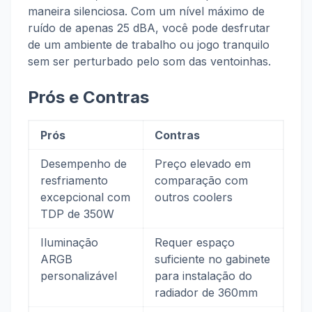
maneira silenciosa. Com um nível máximo de
ruído de apenas 25 dBA, você pode desfrutar
de um ambiente de trabalho ou jogo tranquilo
sem ser perturbado pelo som das ventoinhas.
Prós e Contras
Prós
Contras
Desempenho de
Preço elevado em
resfriamento
comparação com
excepcional com
outros coolers
TDP de 350W
Iluminação
Requer espaço
ARGB
suficiente no gabinete
personalizável
para instalação do
radiador de 360mm