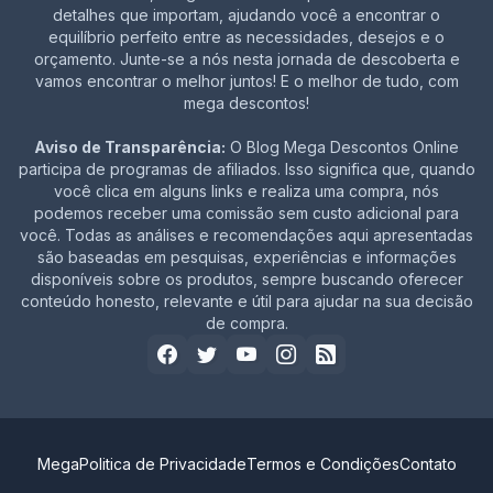
detalhes que importam, ajudando você a encontrar o
equilíbrio perfeito entre as necessidades, desejos e o
orçamento. Junte-se a nós nesta jornada de descoberta e
vamos encontrar o melhor juntos! E o melhor de tudo, com
mega descontos!
Aviso de Transparência:
O Blog Mega Descontos Online
participa de programas de afiliados. Isso significa que, quando
você clica em alguns links e realiza uma compra, nós
podemos receber uma comissão sem custo adicional para
você. Todas as análises e recomendações aqui apresentadas
são baseadas em pesquisas, experiências e informações
disponíveis sobre os produtos, sempre buscando oferecer
conteúdo honesto, relevante e útil para ajudar na sua decisão
de compra.
Mega
Politica de Privacidade
Termos e Condições
Contato