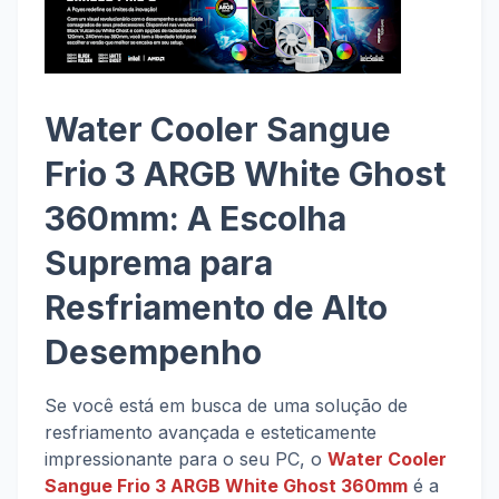
Water Cooler Sangue
Frio 3 ARGB White Ghost
360mm: A Escolha
Suprema para
Resfriamento de Alto
Desempenho
Se você está em busca de uma solução de
resfriamento avançada e esteticamente
impressionante para o seu PC, o
Water Cooler
Sangue Frio 3 ARGB White Ghost 360mm
é a