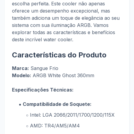
escolha perfeita. Este cooler não apenas
oferece um desempenho excepcional, mas
também adiciona um toque de elegância ao seu
sistema com sua iluminação ARGB. Vamos
explorar todas as características e benefícios
deste incrível water cooler.
Características do Produto
Marca:
Sangue Frio
Modelo:
ARGB White Ghost 360mm
Especificações Técnicas:
Compatibilidade de Soquete:
Intel: LGA 2066/2011/1700/1200/115X
AMD: TR4/AM5/AM4