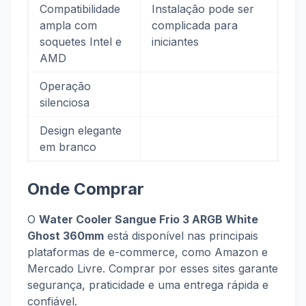
Compatibilidade
Instalação pode ser
ampla com
complicada para
soquetes Intel e
iniciantes
AMD
Operação
silenciosa
Design elegante
em branco
Onde Comprar
O
Water Cooler Sangue Frio 3 ARGB White
Ghost 360mm
está disponível nas principais
plataformas de e-commerce, como Amazon e
Mercado Livre. Comprar por esses sites garante
segurança, praticidade e uma entrega rápida e
confiável.