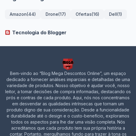
Amazon
(44)
Drone
(17)
Ofertas
(16)
Dell
(1)
Tecnologia do Blogger
Bem-vindo ao “Blog Mega Descontos Online”, um espaço
dedicado a fornecer análises imparciais e detalhadas de uma
variedade de produtos. Nosso objetivo é ajudar você, nosso
leitor, a tomar decisões de compra informadas, destacando os
prós e contras de cada produto. Aqui, nós nos concentramos
em desvendar as qualidades intrínsecas que tornam um
produto digno de sua consideração. Desde a funcionalidade
e durabilidade até o design e o custo-benefício, exploramos
todos os aspectos para lhe dar uma visão completa. Nós
acreditamos que cada produto tem sua própria história a
contar. Portanto, mergulhamos fundo para trazer à tona os