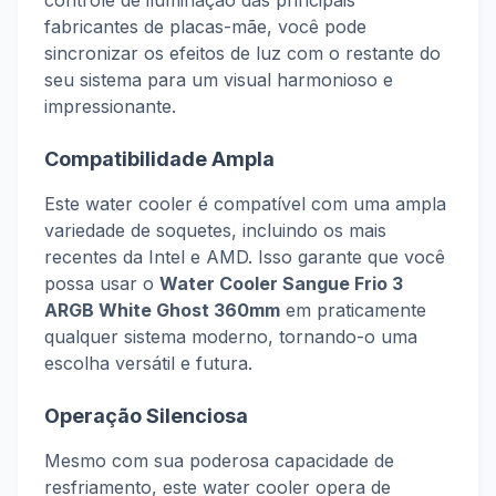
controle de iluminação das principais
fabricantes de placas-mãe, você pode
sincronizar os efeitos de luz com o restante do
seu sistema para um visual harmonioso e
impressionante.
Compatibilidade Ampla
Este water cooler é compatível com uma ampla
variedade de soquetes, incluindo os mais
recentes da Intel e AMD. Isso garante que você
possa usar o
Water Cooler Sangue Frio 3
ARGB White Ghost 360mm
em praticamente
qualquer sistema moderno, tornando-o uma
escolha versátil e futura.
Operação Silenciosa
Mesmo com sua poderosa capacidade de
resfriamento, este water cooler opera de