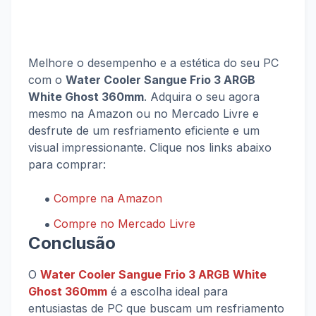
Melhore o desempenho e a estética do seu PC
com o
Water Cooler Sangue Frio 3 ARGB
White Ghost 360mm
. Adquira o seu agora
mesmo na Amazon ou no Mercado Livre e
desfrute de um resfriamento eficiente e um
visual impressionante. Clique nos links abaixo
para comprar:
Compre na Amazon
Compre no Mercado Livre
Conclusão
O
Water Cooler Sangue Frio 3 ARGB White
Ghost 360mm
é a escolha ideal para
entusiastas de PC que buscam um resfriamento