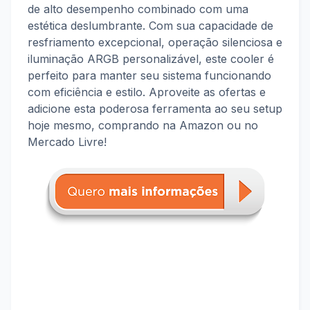
de alto desempenho combinado com uma
estética deslumbrante. Com sua capacidade de
resfriamento excepcional, operação silenciosa e
iluminação ARGB personalizável, este cooler é
perfeito para manter seu sistema funcionando
com eficiência e estilo. Aproveite as ofertas e
adicione esta poderosa ferramenta ao seu setup
hoje mesmo, comprando na Amazon ou no
Mercado Livre!