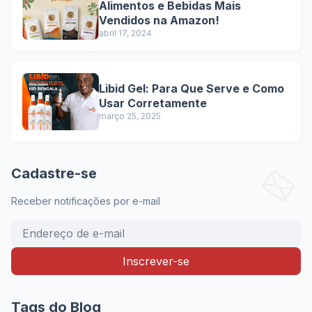
Alimentos e Bebidas Mais
Vendidos na Amazon!
abril 17, 2024
Libid Gel: Para Que Serve e Como
Usar Corretamente
março 25, 2025
Cadastre-se
Receber notificações por e-mail
Tags do Blog