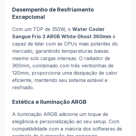
Desempenho de Resfriamento
Excepcional
Com um TDP de 350W, o
Water Cooler
Sangue Frio 3 ARGB White Ghost 360mm
é
capaz de lidar com as CPUs mais potentes do
mercado, garantindo temperaturas baixas
mesmo sob cargas intensas. O radiador de
360mm, combinado com três ventoinhas de
120mm, proporciona uma dissipação de calor
eficiente, mantendo seu sistema estável e
resfriado.
Estética e Iluminação ARGB
A iluminação ARGB adiciona um toque de
elegância e personalização ao seu setup. Com
compatibilidade com a maioria dos softwares de