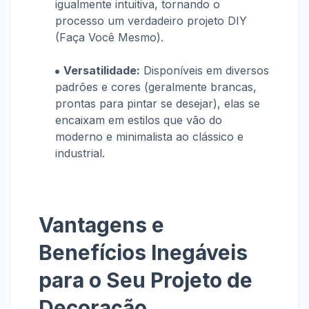
igualmente intuitiva, tornando o
processo um verdadeiro projeto DIY
(Faça Você Mesmo).
Versatilidade:
Disponíveis em diversos
padrões e cores (geralmente brancas,
prontas para pintar se desejar), elas se
encaixam em estilos que vão do
moderno e minimalista ao clássico e
industrial.
Vantagens e
Benefícios Inegáveis
para o Seu Projeto de
Decoração