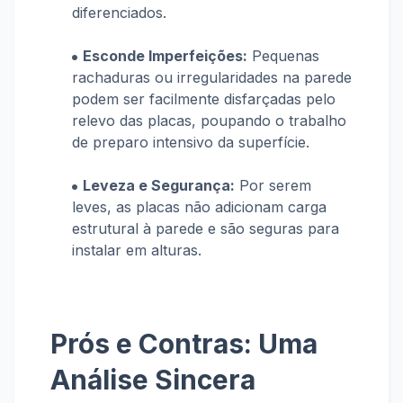
diferenciados.
Esconde Imperfeições:
Pequenas
rachaduras ou irregularidades na parede
podem ser facilmente disfarçadas pelo
relevo das placas, poupando o trabalho
de preparo intensivo da superfície.
Leveza e Segurança:
Por serem
leves, as placas não adicionam carga
estrutural à parede e são seguras para
instalar em alturas.
Prós e Contras: Uma
Análise Sincera