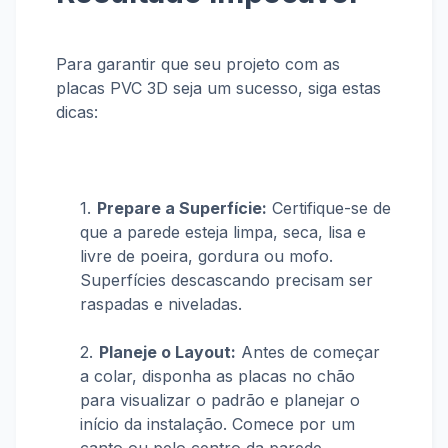
Para garantir que seu projeto com as
placas PVC 3D seja um sucesso, siga estas
dicas:
Prepare a Superfície:
Certifique-se de
que a parede esteja limpa, seca, lisa e
livre de poeira, gordura ou mofo.
Superfícies descascando precisam ser
raspadas e niveladas.
Planeje o Layout:
Antes de começar
a colar, disponha as placas no chão
para visualizar o padrão e planejar o
início da instalação. Comece por um