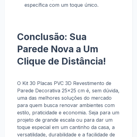
específica com um toque único.
Conclusão: Sua
Parede Nova a Um
Clique de Distância!
O
Kit 30 Placas PVC 3D Revestimento de
Parede Decorativa 25x25 cm
é, sem dúvida,
uma das melhores soluções do mercado
para quem busca renovar ambientes com
estilo, praticidade e economia
. Seja para um
projeto de grande escala ou para dar um
toque especial em um cantinho da casa, a
versatilidade, durabilidade e a facilidade de