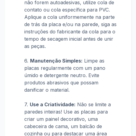
não forem autoadesivas, utilize cola de
contato ou cola específica para PVC.
Aplique a cola uniformemente na parte
de trás da placa e/ou na parede, siga as
instruções do fabricante da cola para o
tempo de secagem inicial antes de unir
as peças.
Manutenção Simples:
Limpe as
placas regularmente com um pano
úmido e detergente neutro. Evite
produtos abrasivos que possam
danificar o material.
Use a Criatividade:
Não se limite a
paredes inteiras! Use as placas para
criar um painel decorativo, uma
cabeceira de cama, um balcão de
cozinha ou para destacar uma área