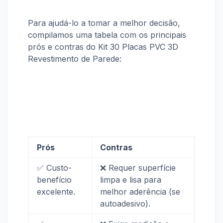
Para ajudá-lo a tomar a melhor decisão,
compilamos uma tabela com os principais
prós e contras do Kit 30 Placas PVC 3D
Revestimento de Parede:
Prós
Contras
✅ Custo-
❌ Requer superfície
benefício
limpa e lisa para
excelente.
melhor aderência (se
autoadesivo).