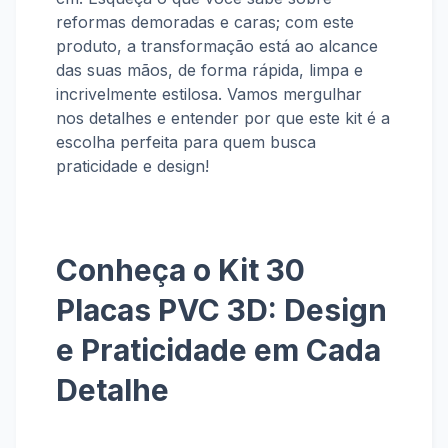
reformas demoradas e caras; com este
produto, a transformação está ao alcance
das suas mãos, de forma rápida, limpa e
incrivelmente estilosa. Vamos mergulhar
nos detalhes e entender por que este kit é a
escolha perfeita para quem busca
praticidade e design!
Conheça o Kit 30
Placas PVC 3D: Design
e Praticidade em Cada
Detalhe