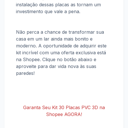
instalação dessas placas as tornam um
investimento que vale a pena.
Não perca a chance de transformar sua
casa em um lar ainda mais bonito e
moderno. A oportunidade de adquirir este
kit incrível com uma oferta exclusiva está
na Shopee. Clique no botão abaixo e
aproveite para dar vida nova às suas
paredes!
Garanta Seu Kit 30 Placas PVC 3D na
Shopee AGORA!