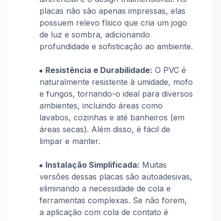
placas não são apenas impressas, elas
possuem relevo físico que cria um jogo
de luz e sombra, adicionando
profundidade e sofisticação ao ambiente.
Resistência e Durabilidade:
O PVC é
naturalmente resistente à umidade, mofo
e fungos, tornando-o ideal para diversos
ambientes, incluindo áreas como
lavabos, cozinhas e até banheiros (em
áreas secas). Além disso, é fácil de
limpar e manter.
Instalação Simplificada:
Muitas
versões dessas placas são autoadesivas,
eliminando a necessidade de cola e
ferramentas complexas. Se não forem,
a aplicação com cola de contato é