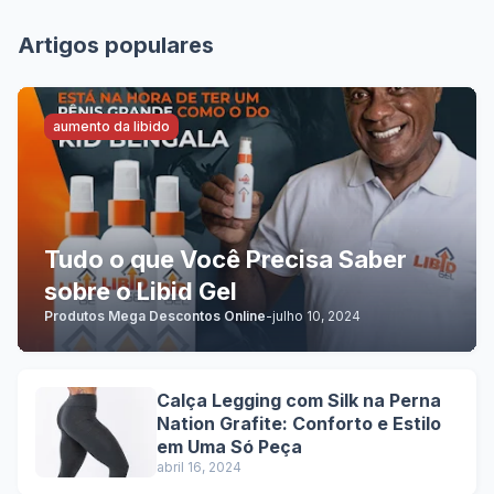
Artigos populares
aumento da libido
Tudo o que Você Precisa Saber
sobre o Libid Gel
Produtos Mega Descontos Online
-
julho 10, 2024
Calça Legging com Silk na Perna
Nation Grafite: Conforto e Estilo
em Uma Só Peça
abril 16, 2024