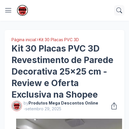
Página inicial
Kit 30 Placas PVC 3D
Kit 30 Placas PVC 3D
Revestimento de Parede
Decorativa 25x25 cm -
Review e Oferta
Exclusiva na Shopee
by
Produtos Mega Descontos Online
-
setembro 29, 2025