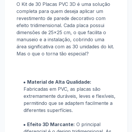
O Kit de 30 Placas PVC 3D é uma solução
completa para quem deseja aplicar um
revestimento de parede decorativo com
efeito tridimensional. Cada placa possui
dimensões de
25x25 cm
, o que facilita o
manuseio e a instalação, cobrindo uma
área significativa com as 30 unidades do kit.
Mas o que o torna tão especial?
Material de Alta Qualidade:
Fabricadas em PVC, as placas são
extremamente duráveis, leves e flexíveis,
permitindo que se adaptem facilmente a
diferentes superfícies.
Efeito 3D Marcante:
O principal
diferencial é o design tridimensional. As