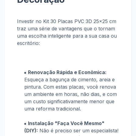
Investir no Kit 30 Placas PVC 3D 25x25 cm
traz uma série de vantagens que o tornam
uma escolha inteligente para a sua casa ou
escritório:
Renovação Rápida e Econômica:
Esqueça a bagunça de cimento, areia e
pintura. Com estas placas, você renova
um ambiente em horas, não dias, e com
um custo significativamente menor que
uma reforma tradicional.
Instalação "Faça Você Mesmo"
(DIY):
Não é preciso ser um especialista!