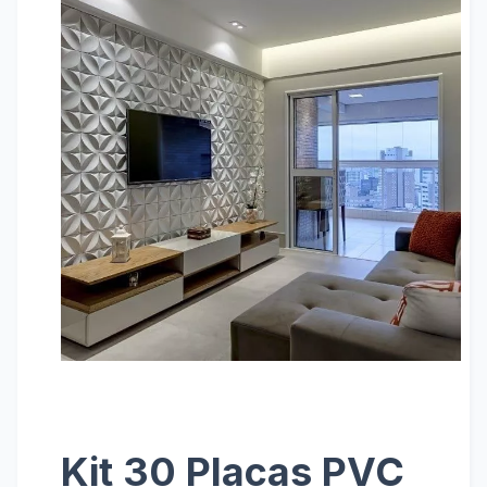
Kit 30 Placas PVC