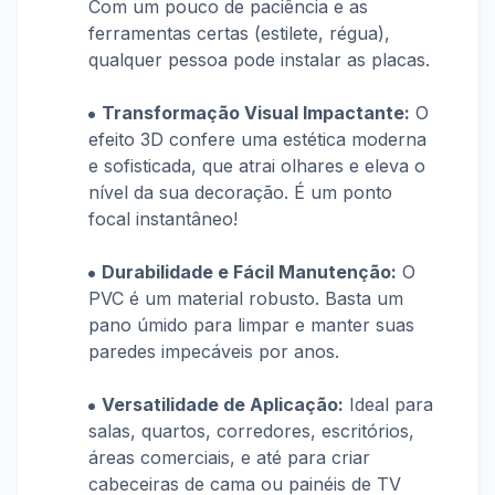
Com um pouco de paciência e as
ferramentas certas (estilete, régua),
qualquer pessoa pode instalar as placas.
Transformação Visual Impactante:
O
efeito 3D confere uma estética moderna
e sofisticada, que atrai olhares e eleva o
nível da sua decoração. É um ponto
focal instantâneo!
Durabilidade e Fácil Manutenção:
O
PVC é um material robusto. Basta um
pano úmido para limpar e manter suas
paredes impecáveis por anos.
Versatilidade de Aplicação:
Ideal para
salas, quartos, corredores, escritórios,
áreas comerciais, e até para criar
cabeceiras de cama ou painéis de TV