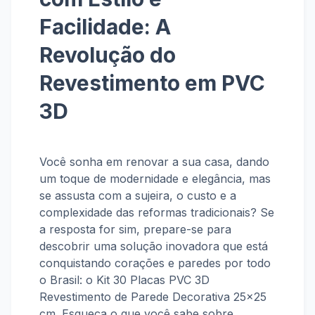
Facilidade: A
Revolução do
Revestimento em PVC
3D
Você sonha em renovar a sua casa, dando
um toque de modernidade e elegância, mas
se assusta com a sujeira, o custo e a
complexidade das reformas tradicionais? Se
a resposta for sim, prepare-se para
descobrir uma solução inovadora que está
conquistando corações e paredes por todo
o Brasil: o
Kit 30 Placas PVC 3D
Revestimento de Parede Decorativa 25x25
cm
. Esqueça o que você sabe sobre