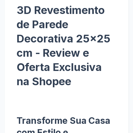
3D Revestimento
de Parede
Decorativa 25x25
cm - Review e
Oferta Exclusiva
na Shopee
Transforme Sua Casa
com Estilo e