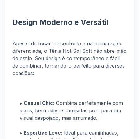
Design Moderno e Versátil
Apesar de focar no conforto e na numeração
diferenciada, o Tênis Hot Sol Soft não abre mão
do estilo. Seu design é contemporâneo e fácil
de combinar, tornando-o perfeito para diversas
ocasiões:
Casual Chic:
Combina perfeitamente com
jeans, bermudas e camisetas polo para um
visual despojado, mas arrumado.
Esportivo Leve:
Ideal para caminhadas,