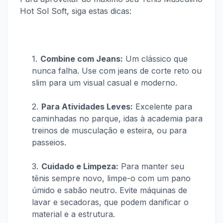
Hot Sol Soft, siga estas dicas:
Combine com Jeans:
Um clássico que
nunca falha. Use com jeans de corte reto ou
slim para um visual casual e moderno.
Para Atividades Leves:
Excelente para
caminhadas no parque, idas à academia para
treinos de musculação e esteira, ou para
passeios.
Cuidado e Limpeza:
Para manter seu
tênis sempre novo, limpe-o com um pano
úmido e sabão neutro. Evite máquinas de
lavar e secadoras, que podem danificar o
material e a estrutura.