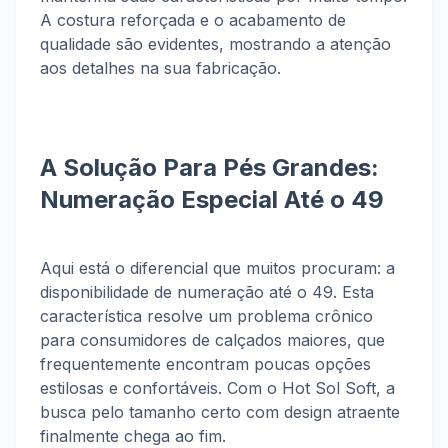
A costura reforçada e o acabamento de
qualidade são evidentes, mostrando a atenção
aos detalhes na sua fabricação.
A Solução Para Pés Grandes:
Numeração Especial Até o 49
Aqui está o diferencial que muitos procuram: a
disponibilidade de numeração até o 49. Esta
característica resolve um problema crônico
para consumidores de calçados maiores, que
frequentemente encontram poucas opções
estilosas e confortáveis. Com o Hot Sol Soft, a
busca pelo tamanho certo com design atraente
finalmente chega ao fim.