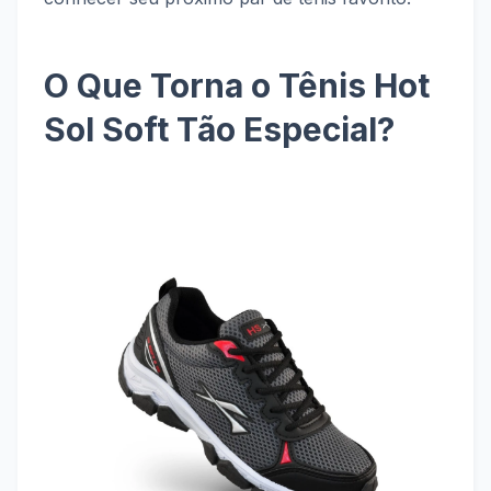
O Que Torna o Tênis Hot
Sol Soft Tão Especial?