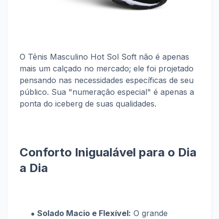
O Tênis Masculino Hot Sol Soft não é apenas
mais um calçado no mercado; ele foi projetado
pensando nas necessidades específicas de seu
público. Sua "numeração especial" é apenas a
ponta do iceberg de suas qualidades.
Conforto Inigualável para o Dia
a Dia
Solado Macio e Flexível:
O grande