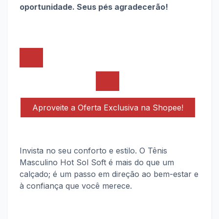
oportunidade. Seus pés agradecerão!
Aproveite a Oferta Exclusiva na Shopee!
Invista no seu conforto e estilo. O Tênis
Masculino Hot Sol Soft é mais do que um
calçado; é um passo em direção ao bem-estar e
à confiança que você merece.