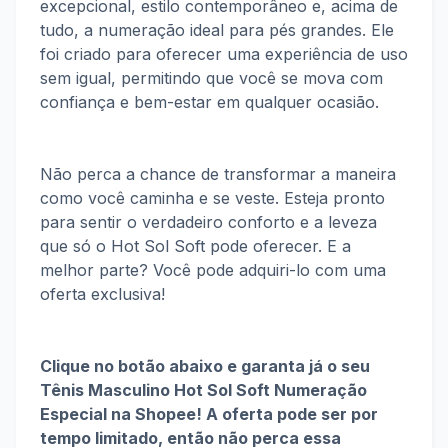
excepcional, estilo contemporâneo e, acima de
tudo, a numeração ideal para pés grandes. Ele
foi criado para oferecer uma experiência de uso
sem igual, permitindo que você se mova com
confiança e bem-estar em qualquer ocasião.
Não perca a chance de transformar a maneira
como você caminha e se veste. Esteja pronto
para sentir o verdadeiro conforto e a leveza
que só o Hot Sol Soft pode oferecer. E a
melhor parte? Você pode adquiri-lo com uma
oferta exclusiva!
Clique no botão abaixo e garanta já o seu
Tênis Masculino Hot Sol Soft Numeração
Especial na Shopee! A oferta pode ser por
tempo limitado, então não perca essa