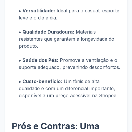
Versatilidade:
Ideal para o casual, esporte
leve e o dia a dia.
Qualidade Duradoura:
Materiais
resistentes que garantem a longevidade do
produto.
Saúde dos Pés:
Promove a ventilação e o
suporte adequado, prevenindo desconfortos.
Custo-benefício:
Um tênis de alta
qualidade e com um diferencial importante,
disponível a um preço acessível na Shopee.
Prós e Contras: Uma