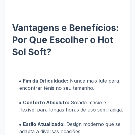
Vantagens e Benefícios:
Por Que Escolher o Hot
Sol Soft?
Fim da Dificuldade:
Nunca mais lute para
encontrar tênis no seu tamanho.
Conforto Absoluto:
Solado macio e
flexível para longas horas de uso sem fadiga.
Estilo Atualizado:
Design moderno que se
adapta a diversas ocasiões.