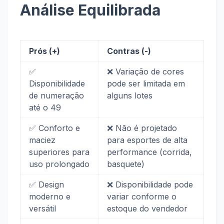
Análise Equilibrada
Prós (+)
Contras (-)
✅
❌ Variação de cores
Disponibilidade
pode ser limitada em
de numeração
alguns lotes
até o 49
✅ Conforto e
❌ Não é projetado
maciez
para esportes de alta
superiores para
performance (corrida,
uso prolongado
basquete)
✅ Design
❌ Disponibilidade pode
moderno e
variar conforme o
versátil
estoque do vendedor