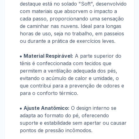
destaque está no solado "Soft", desenvolvido
com materiais que absorvem o impacto a
cada passo, proporcionando uma sensação
de caminhar nas nuvens. Ideal para longas
horas de uso, seja no trabalho, em passeios
ou durante a prática de exercícios leves.
Material Respirável:
A parte superior do
tênis é confeccionada com tecidos que
permitem a ventilação adequada dos pés,
evitando o acúmulo de calor e umidade, o
que contribui para a prevenção de odores e
para o conforto térmico.
Ajuste Anatômico:
O design interno se
adapta ao formato do pé, oferecendo
suporte e estabilidade sem apertar ou causar
pontos de pressão incômodos.