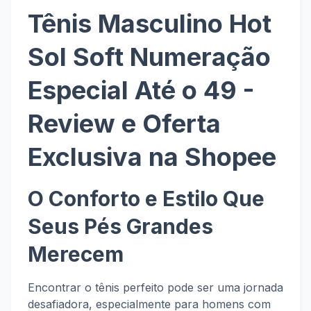
Tênis Masculino Hot
Sol Soft Numeração
Especial Até o 49 -
Review e Oferta
Exclusiva na Shopee
O Conforto e Estilo Que
Seus Pés Grandes
Merecem
Encontrar o tênis perfeito pode ser uma jornada
desafiadora, especialmente para homens com