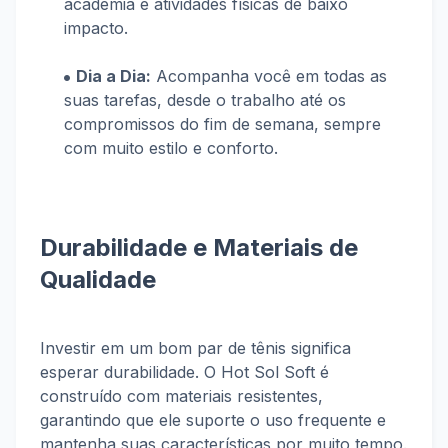
academia e atividades físicas de baixo
impacto.
Dia a Dia:
Acompanha você em todas as
suas tarefas, desde o trabalho até os
compromissos do fim de semana, sempre
com muito estilo e conforto.
Durabilidade e Materiais de
Qualidade
Investir em um bom par de tênis significa
esperar durabilidade. O Hot Sol Soft é
construído com materiais resistentes,
garantindo que ele suporte o uso frequente e
mantenha suas características por muito tempo.