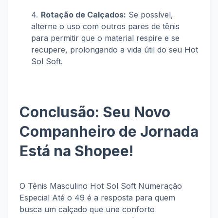
Rotação de Calçados:
Se possível,
alterne o uso com outros pares de tênis
para permitir que o material respire e se
recupere, prolongando a vida útil do seu Hot
Sol Soft.
Conclusão: Seu Novo
Companheiro de Jornada
Está na Shopee!
O Tênis Masculino Hot Sol Soft Numeração
Especial Até o 49 é a resposta para quem
busca um calçado que une conforto