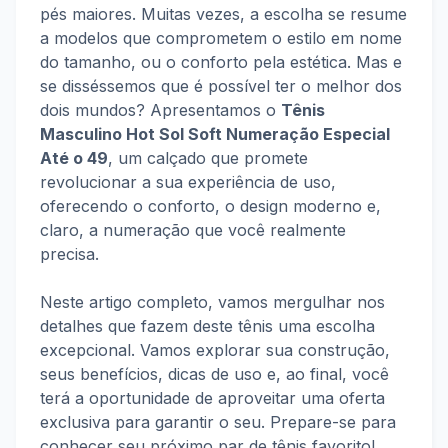
pés maiores. Muitas vezes, a escolha se resume
a modelos que comprometem o estilo em nome
do tamanho, ou o conforto pela estética. Mas e
se disséssemos que é possível ter o melhor dos
dois mundos? Apresentamos o
Tênis
Masculino Hot Sol Soft Numeração Especial
Até o 49
, um calçado que promete
revolucionar a sua experiência de uso,
oferecendo o conforto, o design moderno e,
claro, a numeração que você realmente
precisa.
Neste artigo completo, vamos mergulhar nos
detalhes que fazem deste tênis uma escolha
excepcional. Vamos explorar sua construção,
seus benefícios, dicas de uso e, ao final, você
terá a oportunidade de aproveitar uma oferta
exclusiva para garantir o seu. Prepare-se para
conhecer seu próximo par de tênis favorito!