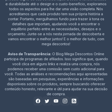
e durabilidade até o design e o custo-benefício, exploramos
todos os aspectos para lhe dar uma visão completa. Nós
acreditamos que cada produto tem sua própria história a
contar. Portanto, mergulhamos fundo para trazer à tona os
detalhes que importam, ajudando você a encontrar o
equilíbrio perfeito entre as necessidades, desejos e o
orçamento. Junte-se a nós nesta jornada de descoberta e
vamos encontrar o melhor juntos! E o melhor de tudo, com
mega descontos!
Aviso de Transparência:
O Blog Mega Descontos Online
participa de programas de afiliados. Isso significa que, quando
você clica em alguns links e realiza uma compra, nós
podemos receber uma comissão sem custo adicional para
você. Todas as análises e recomendações aqui apresentadas
são baseadas em pesquisas, experiências e informações
disponíveis sobre os produtos, sempre buscando oferecer
conteúdo honesto, relevante e útil para ajudar na sua decisão
de compra.