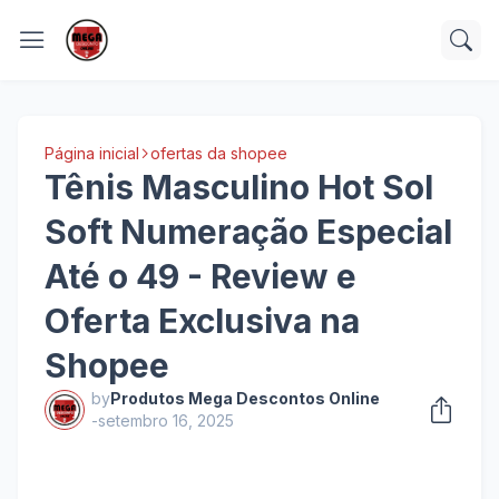
Página inicial
ofertas da shopee
Tênis Masculino Hot Sol
Soft Numeração Especial
Até o 49 - Review e
Oferta Exclusiva na
Shopee
by
Produtos Mega Descontos Online
-
setembro 16, 2025