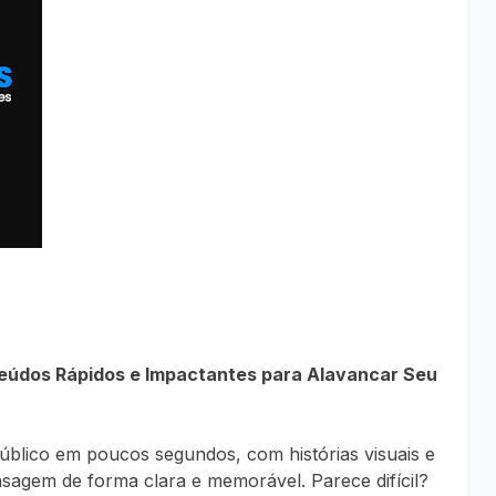
teúdos Rápidos e Impactantes para Alavancar Seu
úblico em poucos segundos, com histórias visuais e
sagem de forma clara e memorável. Parece difícil?