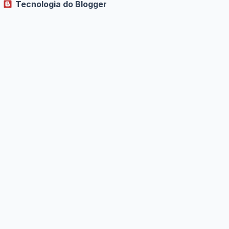
Tecnologia do Blogger