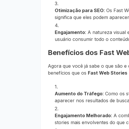
Otimização para SEO
: Os Fast W
significa que eles podem aparecer
Engajamento
: A natureza visual
usuário consumir todo o conteúdo
Benefícios dos Fast We
Agora que você já sabe o que são e
benefícios que os
Fast Web Stories
Aumento do Tráfego
: Como os s
aparecer nos resultados de busca, 
Engajamento Melhorado
: A comb
stories mais envolventes do que c