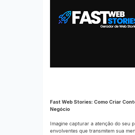
Fast Web Stories: Como Criar Con
Negócio
Imagine capturar a atenção do seu p
envolventes que transmitem sua men