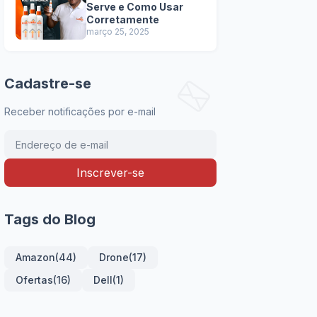
Serve e Como Usar
Corretamente
março 25, 2025
Cadastre-se
Receber notificações por e-mail
Tags do Blog
Amazon
(44)
Drone
(17)
Ofertas
(16)
Dell
(1)