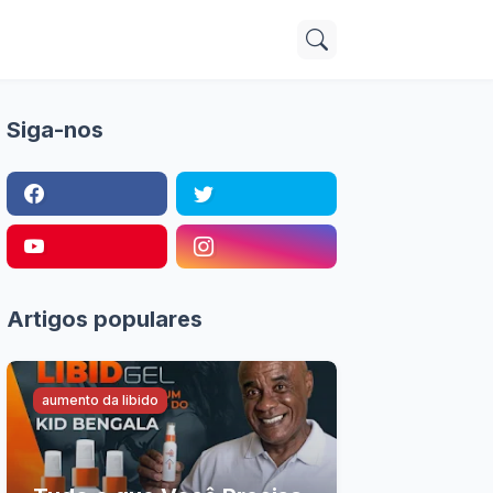
Siga-nos
Artigos populares
aumento da libido