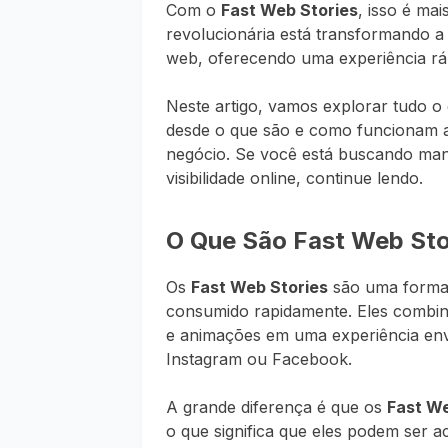
Com o
Fast Web Stories
, isso é ma
revolucionária está transformando
web, oferecendo uma experiência rápi
Neste artigo, vamos explorar tudo o
desde o que são e como funcionam a
negócio. Se você está buscando man
visibilidade online, continue lendo.
O Que São Fast Web Sto
Os
Fast Web Stories
são uma forma d
consumido rapidamente. Eles combin
e animações em uma experiência env
Instagram ou Facebook.
A grande diferença é que os
Fast We
o que significa que eles podem ser 