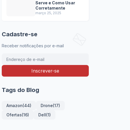
Serve e Como Usar
Corretamente
março 25, 2025
Cadastre-se
Receber notificações por e-mail
Tags do Blog
Amazon
(44)
Drone
(17)
Ofertas
(16)
Dell
(1)