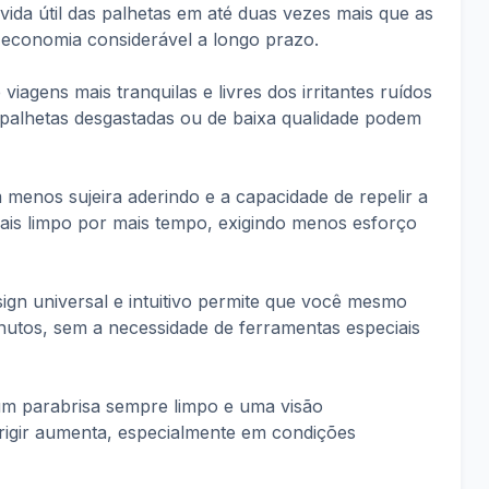
 vida útil das palhetas em até duas vezes mais que as
economia considerável a longo prazo.
 viagens mais tranquilas e livres dos irritantes ruídos
 palhetas desgastadas ou de baixa qualidade podem
 menos sujeira aderindo e a capacidade de repelir a
ais limpo por mais tempo, exigindo menos esforço
sign universal e intuitivo permite que você mesmo
nutos, sem a necessidade de ferramentas especiais
m parabrisa sempre limpo e uma visão
irigir aumenta, especialmente em condições