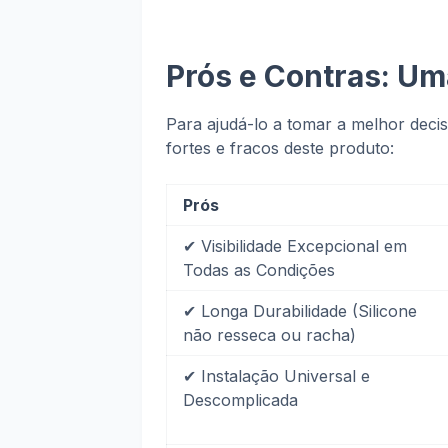
Prós e Contras: Um
Para ajudá-lo a tomar a melhor dec
fortes e fracos deste produto:
Prós
✔
Visibilidade Excepcional em
Todas as Condições
✔
Longa Durabilidade (Silicone
não resseca ou racha)
✔
Instalação Universal e
Descomplicada