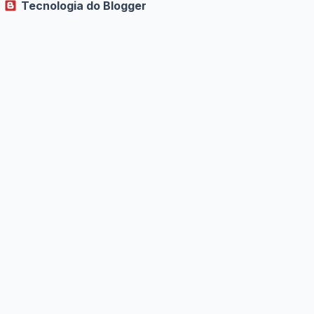
Tecnologia do Blogger