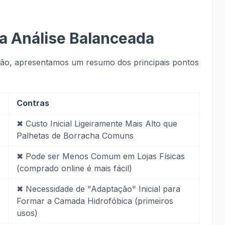
a Análise Balanceada
isão, apresentamos um resumo dos principais pontos
Contras
✖
Custo Inicial Ligeiramente Mais Alto que
Palhetas de Borracha Comuns
✖
Pode ser Menos Comum em Lojas Físicas
(comprado online é mais fácil)
✖
Necessidade de "Adaptação" Inicial para
Formar a Camada Hidrofóbica (primeiros
usos)