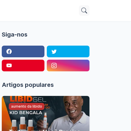
Siga-nos
Artigos populares
aumento da libido