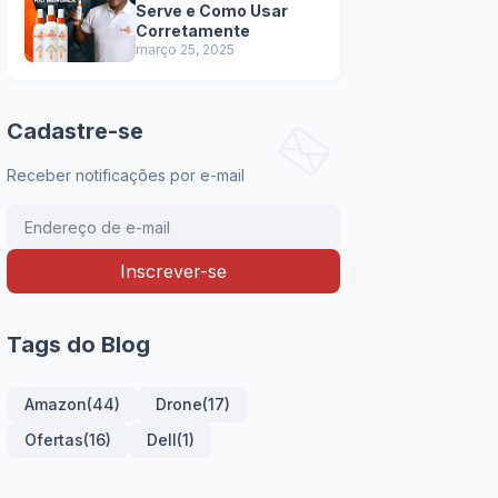
Serve e Como Usar
Corretamente
março 25, 2025
Cadastre-se
Receber notificações por e-mail
Tags do Blog
Amazon
(44)
Drone
(17)
Ofertas
(16)
Dell
(1)