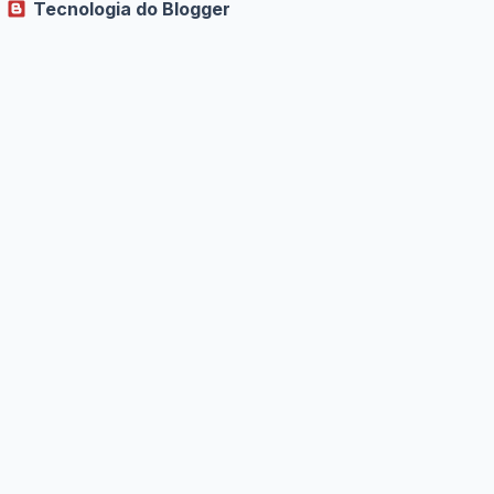
Tecnologia do Blogger