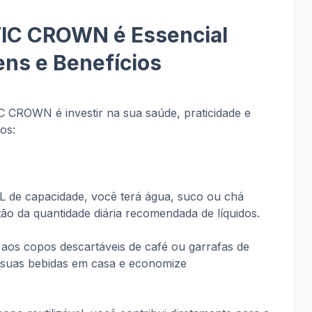
IC CROWN é Essencial
ns e Benefícios
CROWN é investir na sua saúde, praticidade e
os:
 de capacidade, você terá água, suco ou chá
tão da quantidade diária recomendada de líquidos.
aos copos descartáveis de café ou garrafas de
 suas bebidas em casa e economize