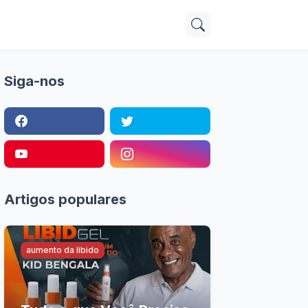
Siga-nos
Artigos populares
aumento da libido