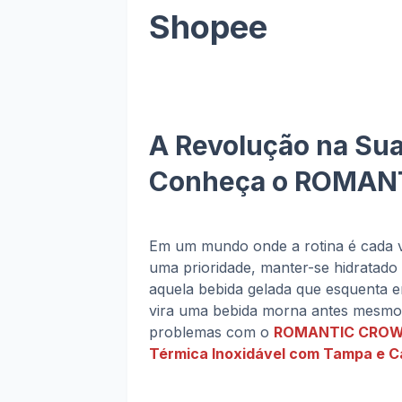
Shopee
A Revolução na Sua
Conheça o ROMAN
Em um mundo onde a rotina é cada v
uma prioridade, manter-se hidratad
aquela bebida gelada que esquenta 
vira uma bebida morna antes mesmo 
problemas com o
ROMANTIC CROWN C
Térmica Inoxidável com Tampa e 