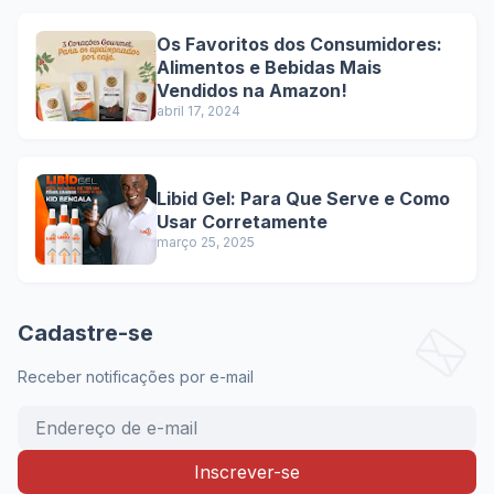
Os Favoritos dos Consumidores:
Alimentos e Bebidas Mais
Vendidos na Amazon!
abril 17, 2024
Libid Gel: Para Que Serve e Como
Usar Corretamente
março 25, 2025
Cadastre-se
Receber notificações por e-mail