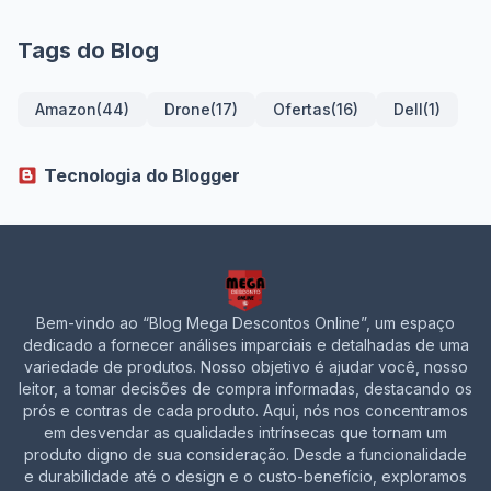
Tags do Blog
Amazon
(44)
Drone
(17)
Ofertas
(16)
Dell
(1)
Tecnologia do Blogger
Bem-vindo ao “Blog Mega Descontos Online”, um espaço
dedicado a fornecer análises imparciais e detalhadas de uma
variedade de produtos. Nosso objetivo é ajudar você, nosso
leitor, a tomar decisões de compra informadas, destacando os
prós e contras de cada produto. Aqui, nós nos concentramos
em desvendar as qualidades intrínsecas que tornam um
produto digno de sua consideração. Desde a funcionalidade
e durabilidade até o design e o custo-benefício, exploramos