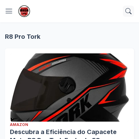
R8 Pro Tork
AMAZON
Descubra a Eficiência do Capacete