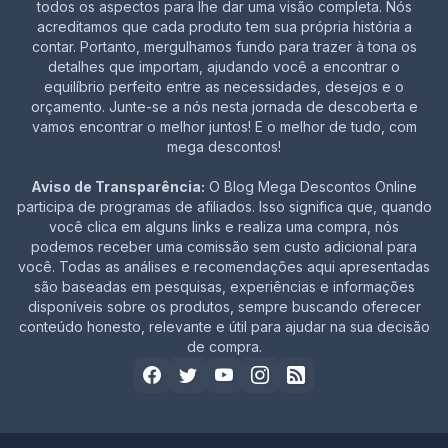
todos os aspectos para lhe dar uma visão completa. Nós
acreditamos que cada produto tem sua própria história a
contar. Portanto, mergulhamos fundo para trazer à tona os
detalhes que importam, ajudando você a encontrar o
equilíbrio perfeito entre as necessidades, desejos e o
orçamento. Junte-se a nós nesta jornada de descoberta e
vamos encontrar o melhor juntos! E o melhor de tudo, com
mega descontos!
Aviso de Transparência:
O Blog Mega Descontos Online
participa de programas de afiliados. Isso significa que, quando
você clica em alguns links e realiza uma compra, nós
podemos receber uma comissão sem custo adicional para
você. Todas as análises e recomendações aqui apresentadas
são baseadas em pesquisas, experiências e informações
disponíveis sobre os produtos, sempre buscando oferecer
conteúdo honesto, relevante e útil para ajudar na sua decisão
de compra.